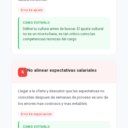
Error de ajuste
COMO EVITARLO
Define tu cultura antes de buscar. El ajuste cultural
no es un nice-to-have, es tan critico como las
competencias tecnicas del cargo.
No alinear expectativas salariales
6
Llegar a la oferta y descubrir que las expectativas no
coinciden despues de semanas de proceso es uno de
los errores mas costosos y mas evitables.
Error de negociacion
COMO EVITARLO