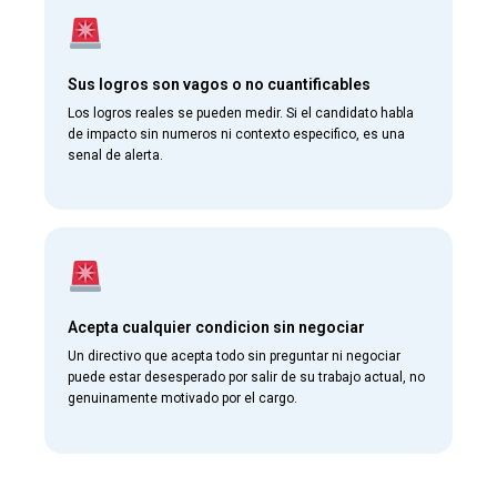
Sus logros son vagos o no cuantificables
Los logros reales se pueden medir. Si el candidato habla
de impacto sin numeros ni contexto especifico, es una
senal de alerta.
Acepta cualquier condicion sin negociar
Un directivo que acepta todo sin preguntar ni negociar
puede estar desesperado por salir de su trabajo actual, no
genuinamente motivado por el cargo.