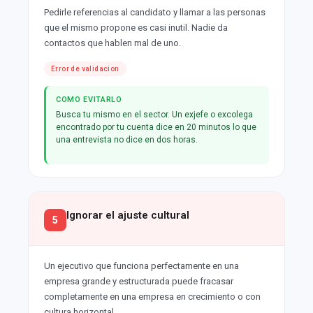
Pedirle referencias al candidato y llamar a las personas
que el mismo propone es casi inutil. Nadie da
contactos que hablen mal de uno.
Error de validacion
COMO EVITARLO
Busca tu mismo en el sector. Un exjefe o excolega
encontrado por tu cuenta dice en 20 minutos lo que
una entrevista no dice en dos horas.
Ignorar el ajuste cultural
5
Un ejecutivo que funciona perfectamente en una
empresa grande y estructurada puede fracasar
completamente en una empresa en crecimiento o con
cultura horizontal.