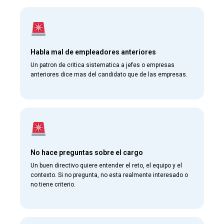
Habla mal de empleadores anteriores
Un patron de critica sistematica a jefes o empresas
anteriores dice mas del candidato que de las empresas.
No hace preguntas sobre el cargo
Un buen directivo quiere entender el reto, el equipo y el
contexto. Si no pregunta, no esta realmente interesado o
no tiene criterio.