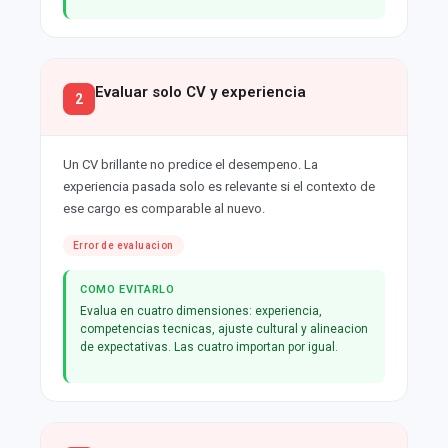
Evaluar solo CV y experiencia
2
Un CV brillante no predice el desempeno. La
experiencia pasada solo es relevante si el contexto de
ese cargo es comparable al nuevo.
Error de evaluacion
COMO EVITARLO
Evalua en cuatro dimensiones: experiencia,
competencias tecnicas, ajuste cultural y alineacion
de expectativas. Las cuatro importan por igual.