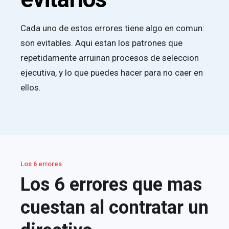
Cada uno de estos errores tiene algo en comun:
son evitables. Aqui estan los patrones que
repetidamente arruinan procesos de seleccion
ejecutiva, y lo que puedes hacer para no caer en
ellos.
Los 6 errores
Los 6 errores que mas
cuestan al contratar un