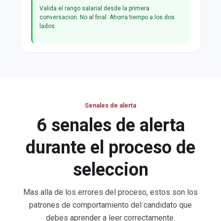
Valida el rango salarial desde la primera
conversacion. No al final. Ahorra tiempo a los dos
lados.
Senales de alerta
6 senales de alerta
durante el proceso de
seleccion
Mas alla de los errores del proceso, estos son los
patrones de comportamiento del candidato que
debes aprender a leer correctamente.