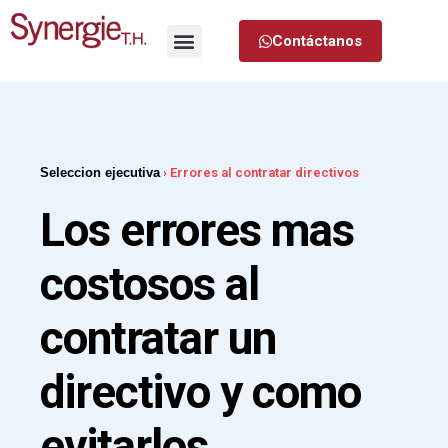
Contáctanos
Seleccion ejecutiva
›
Errores al contratar directivos
Los errores mas
costosos al
contratar un
directivo y como
evitarlos