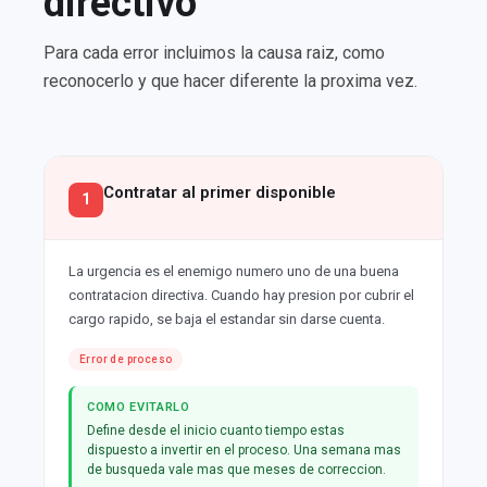
directivo
Para cada error incluimos la causa raiz, como
reconocerlo y que hacer diferente la proxima vez.
Contratar al primer disponible
1
La urgencia es el enemigo numero uno de una buena
contratacion directiva. Cuando hay presion por cubrir el
cargo rapido, se baja el estandar sin darse cuenta.
Error de proceso
COMO EVITARLO
Define desde el inicio cuanto tiempo estas
dispuesto a invertir en el proceso. Una semana mas
de busqueda vale mas que meses de correccion.