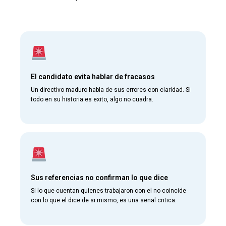
El candidato evita hablar de fracasos
Un directivo maduro habla de sus errores con claridad. Si
todo en su historia es exito, algo no cuadra.
Sus referencias no confirman lo que dice
Si lo que cuentan quienes trabajaron con el no coincide
con lo que el dice de si mismo, es una senal critica.