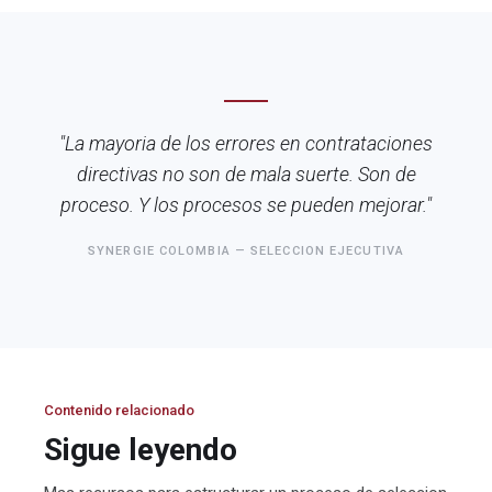
"La mayoria de los errores en contrataciones
directivas no son de mala suerte. Son de
proceso. Y los procesos se pueden mejorar."
SYNERGIE COLOMBIA — SELECCION EJECUTIVA
Contenido relacionado
Sigue leyendo