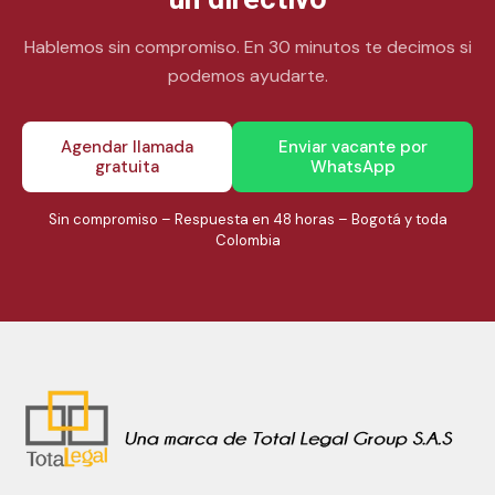
Hablemos sin compromiso. En 30 minutos te decimos si
podemos ayudarte.
Agendar llamada
Enviar vacante por
gratuita
WhatsApp
Sin compromiso – Respuesta en 48 horas – Bogotá y toda
Colombia