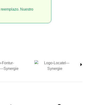
el reemplazo. Nuestro