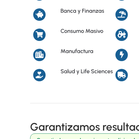
Banca y Finanzas
Consumo Masivo
Manufactura
Salud y Life Sciences
Garantizamos resulta