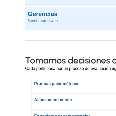
Gerencias
Nivel medio-alto
Tomamos decisiones 
Cada perfil pasa por un proceso de evaluación rigu
Pruebas psicométricas
Assessment center