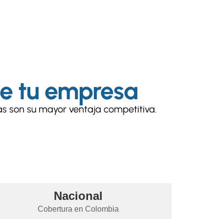
de tu empresa
as son su mayor ventaja competitiva.
Nacional
Cobertura en Colombia