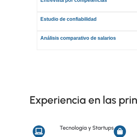
Entrevista por competencias
Estudio de confiabilidad
Análisis comparativo de salarios
Experiencia en las pri
Tecnología y Startups