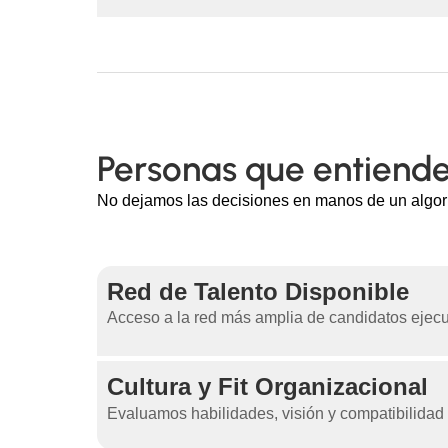
Personas que entiend
No dejamos las decisiones en manos de un algorit
Red de Talento Disponible
Acceso a la red más amplia de candidatos ejec
Cultura y Fit Organizacional
Evaluamos habilidades, visión y compatibilidad 