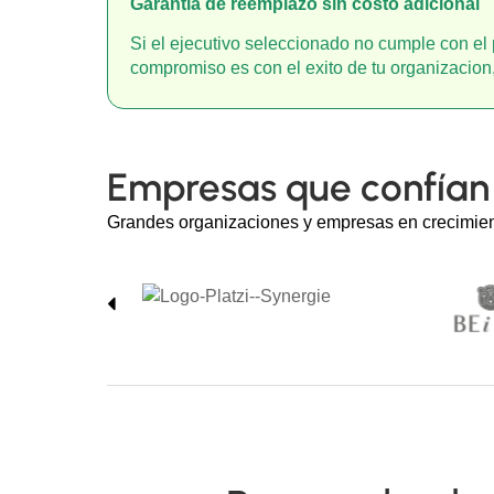
Garantia de reemplazo sin costo adicional
Si el ejecutivo seleccionado no cumple con el 
compromiso es con el exito de tu organizacion,
Empresas que confían
Grandes organizaciones y empresas en crecimien