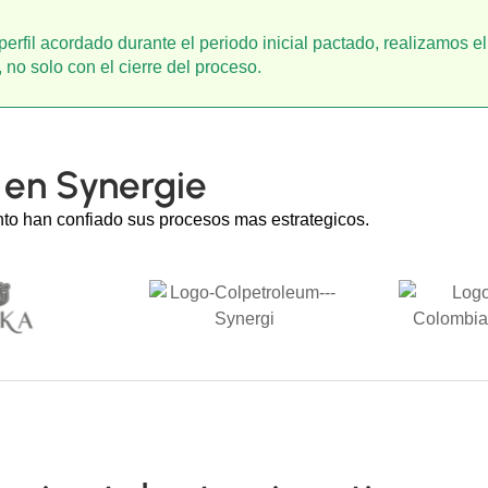
perfil acordado durante el periodo inicial pactado, realizamos 
 no solo con el cierre del proceso.
 en Synergie
to han confiado sus procesos mas estrategicos.