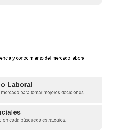
iencia y conocimiento del mercado laboral.
do Laboral
e mercado para tomar mejores decisiones
ciales
d en cada búsqueda estratégica.