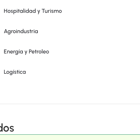
Hospitalidad y Turismo
Agroindustria
Energía y Petroleo
Logística
dos