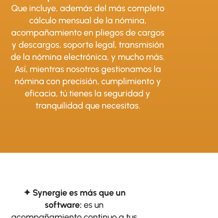
Que incluye, además del más completo
cálculo mensual de la nómina,
acompañamiento en pliegos de cargos
y descargos, soporte legal, transmisión
de la nómina electrónica, y mucho más.
Así, mientras nosotros gestionamos la
nómina con precisión, cumplimiento y
eficacia, tú tienes la seguridad y
tranquilidad que necesitas.
✦ Synergie es más q
ue un
software:
es un
acompañamiento continuo a tus