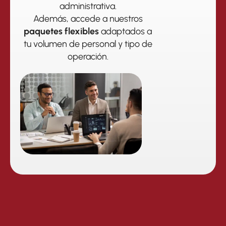
administrativa.
Además, accede a nuestros
paquetes flexibles
adaptados a
tu volumen de personal y tipo de
operación.