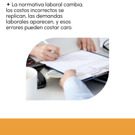
✦ La normativa laboral cambia,
los costos incorrectos se
replican, las demandas
laborales aparecen, y esos
errores pueden costar caro.