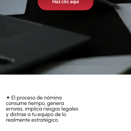
Haz clic aquí
✦ El proceso de nómina
consume tiempo, genera
errores, implica riesgos legales
y distrae a tu equipo de lo
realmente estratégico.