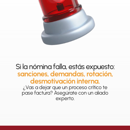
Si la nómina falla, estás expuesto:
sanciones, demandas, rotación,
desmotivación interna.
¿Vas a dejar que un proceso crítico te
pase factura? Asegúrate con un aliado
experto.