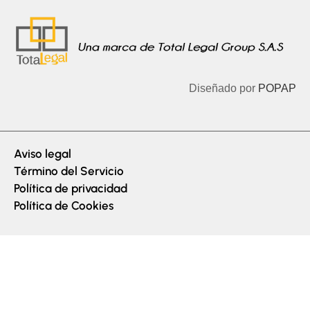
Diseñado por
POPAP
Aviso legal
Término del Servicio
Política de privacidad
Política de Cookies