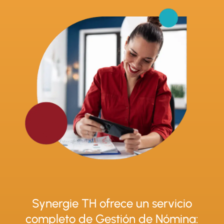
Synergie TH ofrece un servicio
completo de Gestión de Nómina: