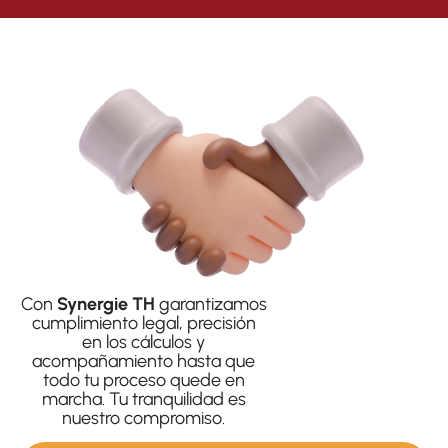
Con
Synergie TH
garantizamos
cumplimiento legal, precisión
en los cálculos y
acompañamiento hasta que
todo tu proceso quede en
marcha. Tu tranquilidad es
nuestro compromiso.