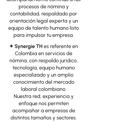
procesos de nómina y
contabilidad, respaldado por
orientación legal experta y un
equipo de talento humano listo
para impulsar tu empresa.
✦ Synergie TH
es referente en
Colombia en servicios de
nómina, con respaldo jurídico,
tecnología, equipo humano
especializado y un amplio
conocimiento del mercado
laboral colombiano.
Nuestra red, experiencia y
enfoque nos permiten
acompañar a empresas de
distintos tamaños y sectores.