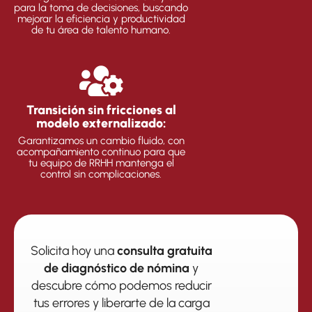
para la toma de decisiones, buscando
mejorar la eficiencia y productividad
de tu área de talento humano.
Transición sin fricciones al
modelo externalizado:
Garantizamos un cambio fluido, con
acompañamiento continuo para que
tu equipo de RRHH mantenga el
control sin complicaciones.
Solicita hoy una
consulta gratuita
de diagnóstico de nómina
y
descubre cómo podemos reducir
tus errores y liberarte de la carga