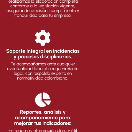
Realizamos la elaboración completa
conforme a la legislación vigente,
asegurando precisión, cumplimiento y
tranquilidad para tu empresa.
Soporte integral en incidencias
y procesos disciplinarios.
Te acompañamos ante cualquier
eventualidad laboral o requerimiento
legal, con respaldo experto en
normatividad colombiana.
Reportes, análisis y
acompañamiento para
mejorar tus indicadores:
Entregamos información clara y útil