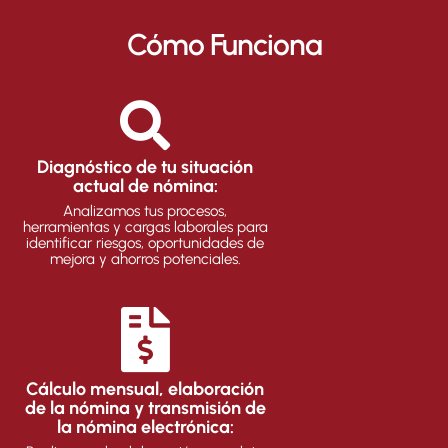
Cómo Funciona
Diagnóstico de tu situación
actual de nómina:
Analizamos tus procesos,
herramientas y cargas laborales para
identificar riesgos, oportunidades de
mejora y ahorros potenciales.
Cálculo mensual, elaboración
de la nómina y transmisión de
la nómina electrónica: