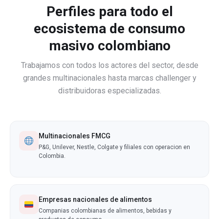
Perfiles para todo el
ecosistema de consumo
masivo colombiano
Trabajamos con todos los actores del sector, desde
grandes multinacionales hasta marcas challenger y
distribuidoras especializadas.
Multinacionales FMCG
P&G, Unilever, Nestle, Colgate y filiales con operacion en
Colombia.
Empresas nacionales de alimentos
Companias colombianas de alimentos, bebidas y