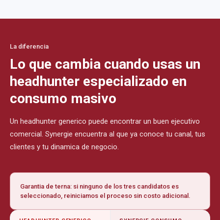
La diferencia
Lo que cambia cuando usas un
headhunter especializado en
consumo masivo
Un headhunter generico puede encontrar un buen ejecutivo
comercial. Synergie encuentra al que ya conoce tu canal, tus
clientes y tu dinamica de negocio.
Garantia de terna: si ninguno de los tres candidatos es
seleccionado, reiniciamos el proceso sin costo adicional.