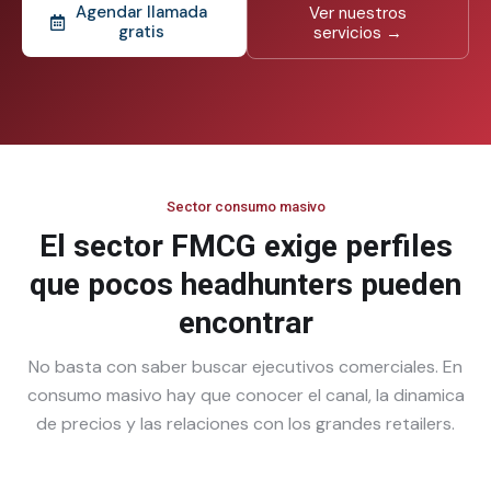
Agendar llamada
Ver nuestros
gratis
servicios →
Sector consumo masivo
El sector FMCG exige perfiles
que pocos headhunters pueden
encontrar
No basta con saber buscar ejecutivos comerciales. En
consumo masivo hay que conocer el canal, la dinamica
de precios y las relaciones con los grandes retailers.