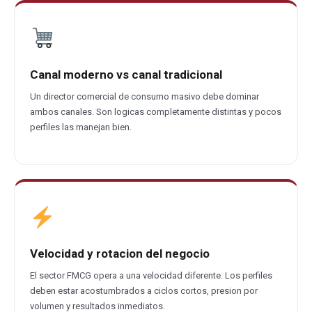
Canal moderno vs canal tradicional
Un director comercial de consumo masivo debe dominar
ambos canales. Son logicas completamente distintas y pocos
perfiles las manejan bien.
Velocidad y rotacion del negocio
El sector FMCG opera a una velocidad diferente. Los perfiles
deben estar acostumbrados a ciclos cortos, presion por
volumen y resultados inmediatos.