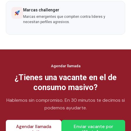
Marcas challenger
Marcas emergentes que compiten contra lideres y
necesitan perfiles agresivos.
Agendar llamada
¿Tienes una vacante en el de
consumo masivo?
Hablemos sin compromiso. En 30 minutos te decimos si
podemos ayudarte.
Agendar llamada
Enviar vacante por