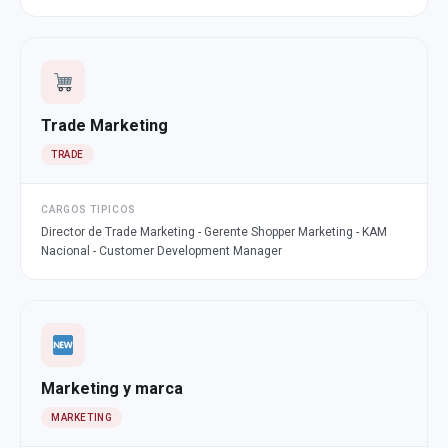
Trade Marketing
TRADE
CARGOS TIPICOS
Director de Trade Marketing - Gerente Shopper Marketing - KAM
Nacional - Customer Development Manager
Marketing y marca
MARKETING