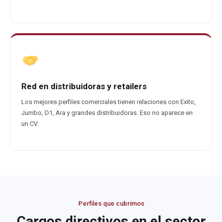
Red en distribuidoras y retailers
Los mejores perfiles comerciales tienen relaciones con Exito,
Jumbo, D1, Ara y grandes distribuidoras. Eso no aparece en
un CV.
Perfiles que cubrimos
Cargos directivos en el sector