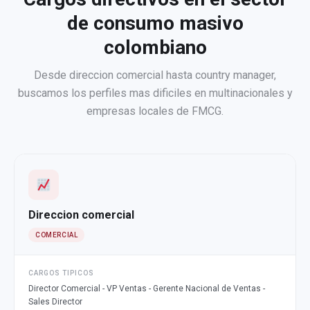
de consumo masivo
colombiano
Desde direccion comercial hasta country manager,
buscamos los perfiles mas dificiles en multinacionales y
empresas locales de FMCG.
Direccion comercial
COMERCIAL
CARGOS TIPICOS
Director Comercial - VP Ventas - Gerente Nacional de Ventas -
Sales Director