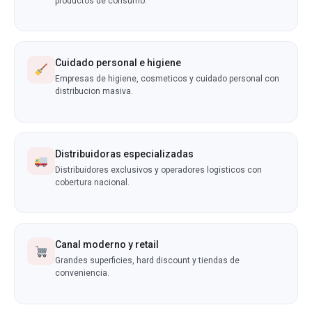
productos de consumo.
Cuidado personal e higiene
Empresas de higiene, cosmeticos y cuidado personal con
distribucion masiva.
Distribuidoras especializadas
Distribuidores exclusivos y operadores logisticos con
cobertura nacional.
Canal moderno y retail
Grandes superficies, hard discount y tiendas de
conveniencia.