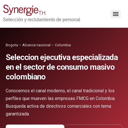
Selección y reclutamiento de personal
Bogota – Alcance nacional – Colombia
Seleccion ejecutiva especializada
en el sector de consumo masivo
colombiano
Conocemos el canal moderno, el canal tradicional y los
perfiles que mueven las empresas FMCG en Colombia.
Busqueda activa de directivos comerciales con terna
garantizada.