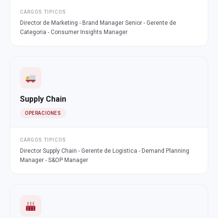
CARGOS TIPICOS
Director de Marketing - Brand Manager Senior - Gerente de
Categoria - Consumer Insights Manager
Supply Chain
OPERACIONES
CARGOS TIPICOS
Director Supply Chain - Gerente de Logistica - Demand Planning
Manager - S&OP Manager