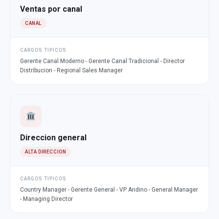
Ventas por canal
CANAL
CARGOS TIPICOS
Gerente Canal Moderno - Gerente Canal Tradicional - Director
Distribucion - Regional Sales Manager
Direccion general
ALTA DIRECCION
CARGOS TIPICOS
Country Manager - Gerente General - VP Andino - General Manager
- Managing Director